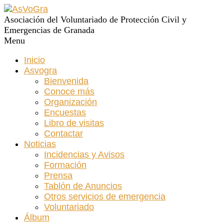
Asociación del Voluntariado de Protección Civil y
Emergencias de Granada
Menu
Inicio
Asvogra
Bienvenida
Conoce más
Organización
Encuestas
Libro de visitas
Contactar
Noticias
Incidencias y Avisos
Formación
Prensa
Tablón de Anuncios
Otros servicios de emergencia
Voluntariado
Álbum