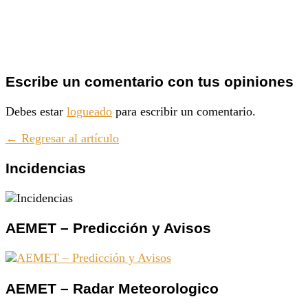
Escribe un comentario con tus opiniones
Debes estar
logueado
para escribir un comentario.
← Regresar al artículo
Incidencias
AEMET – Predicción y Avisos
AEMET – Radar Meteorologico