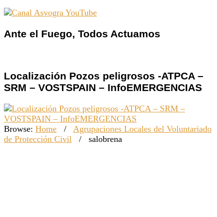
Ante el Fuego, Todos Actuamos
Localización Pozos peligrosos -ATPCA –
SRM – VOSTSPAIN – InfoEMERGENCIAS
Browse:
Home
/
Agrupaciones Locales del Voluntariado
de Protección Civil
/
salobrena