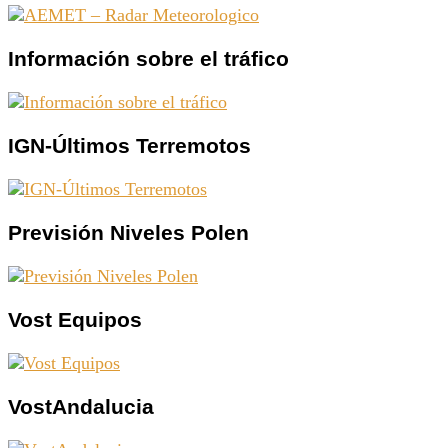
Información sobre el tráfico
IGN-Últimos Terremotos
Previsión Niveles Polen
Vost Equipos
VostAndalucia