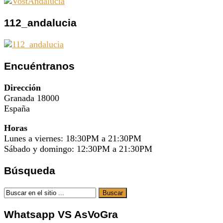
112_andalucia
Encuéntranos
Dirección
Granada 18000
España
Horas
Lunes a viernes: 18:30PM a 21:30PM
Sábado y domingo: 12:30PM a 21:30PM
Búsqueda
Whatsapp VS AsVoGra