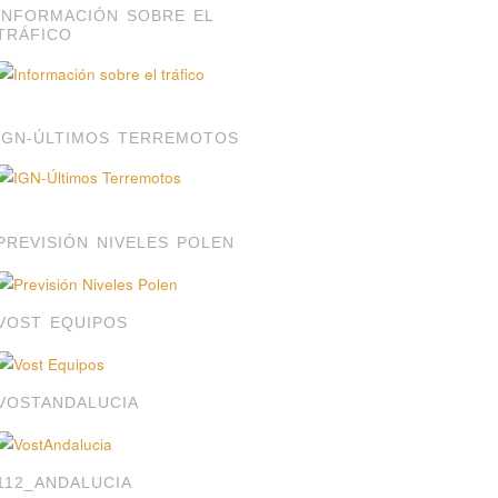
INFORMACIÓN SOBRE EL
TRÁFICO
IGN-ÚLTIMOS TERREMOTOS
PREVISIÓN NIVELES POLEN
VOST EQUIPOS
VOSTANDALUCIA
112_ANDALUCIA