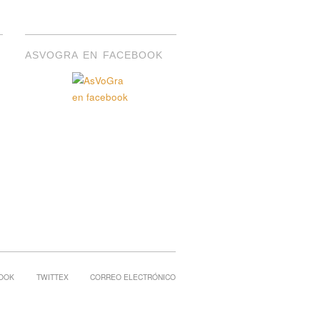
ASVOGRA EN FACEBOOK
OOK
TWITTEX
CORREO ELECTRÓNICO