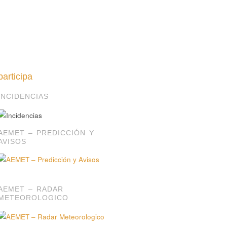
participa
INCIDENCIAS
AEMET – PREDICCIÓN Y
AVISOS
AEMET – RADAR
METEOROLOGICO