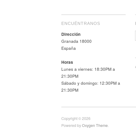
ENCUÉNTRANOS
Dirección
Granada 18000
España
Horas
Lunes a viernes: 18:30PM a
21:30PM
Sábado y domingo: 12:30PM a
21:30PM
Copyright © 2026
Powered by
Oxygen Theme
.