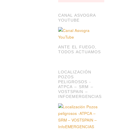
CANAL ASVOGRA
YOUTUBE
ANTE EL FUEGO,
TODOS ACTUAMOS
LOCALIZACIÓN
POZOS
PELIGROSOS -
ATPCA – SRM –
VOSTSPAIN –
INFOEMERGENCIAS