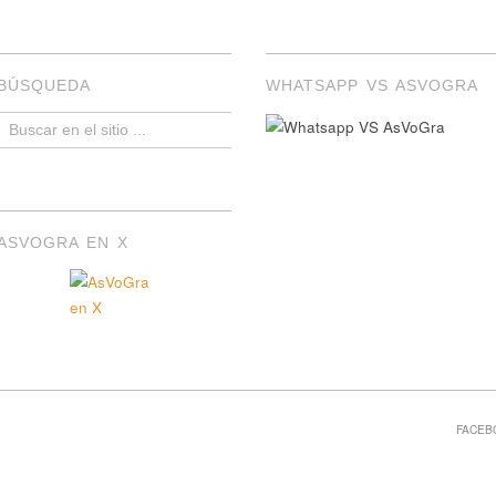
BÚSQUEDA
WHATSAPP VS ASVOGRA
ASVOGRA EN X
FACEB