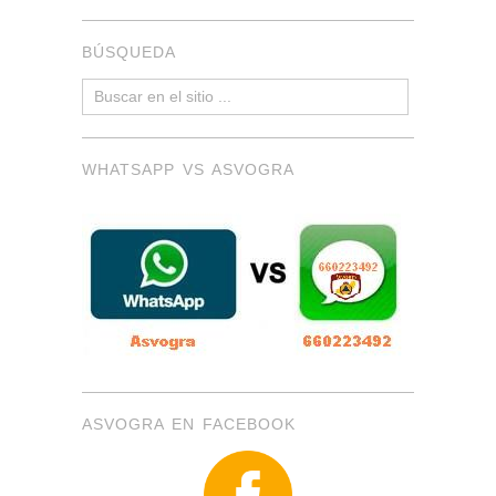
BÚSQUEDA
WHATSAPP VS ASVOGRA
ASVOGRA EN FACEBOOK