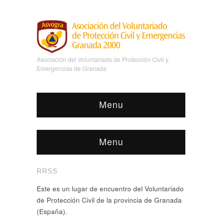
Asociación del Voluntariado de Protección Civil y
Emergencias de Granada
Menu
Menu
RRSS
Este es un lugar de encuentro del Voluntariado
de Protección Civil de la provincia de Granada
(España).