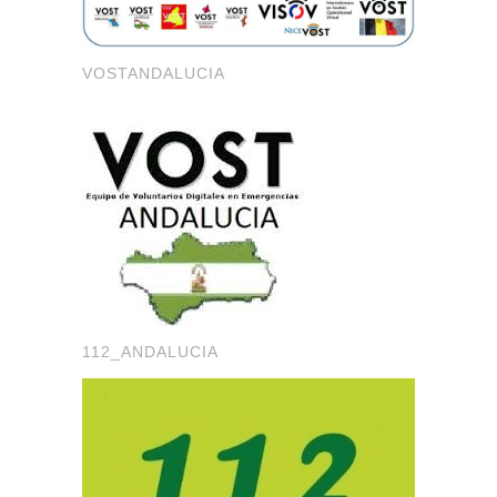
VOSTANDALUCIA
112_ANDALUCIA