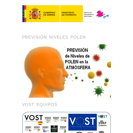
PREVISIÓN NIVELES POLEN
VOST EQUIPOS