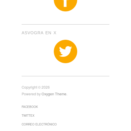
ASVOGRA EN X
Copyright © 2026
Powered by
Oxygen Theme
.
FACEBOOK
TWITTEX
CORREO ELECTRÓNICO