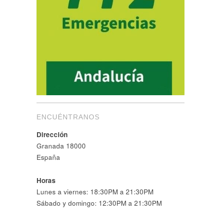
ENCUÉNTRANOS
Dirección
Granada 18000
España
Horas
Lunes a viernes: 18:30PM a 21:30PM
Sábado y domingo: 12:30PM a 21:30PM