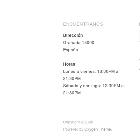
ENCUÉNTRANOS
Dirección
Granada 18000
España
Horas
Lunes a viernes: 18:30PM a
21:30PM
Sábado y domingo: 12:30PM a
21:30PM
Copyright © 2026
Powered by
Oxygen Theme
.