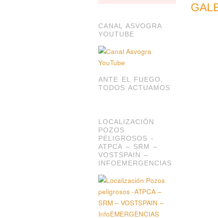
GAL
CANAL ASVOGRA
YOUTUBE
ANTE EL FUEGO,
TODOS ACTUAMOS
LOCALIZACIÓN
POZOS
PELIGROSOS -
ATPCA – SRM –
VOSTSPAIN –
INFOEMERGENCIAS