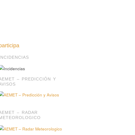
participa
INCIDENCIAS
AEMET – PREDICCIÓN Y
AVISOS
AEMET – RADAR
METEOROLOGICO