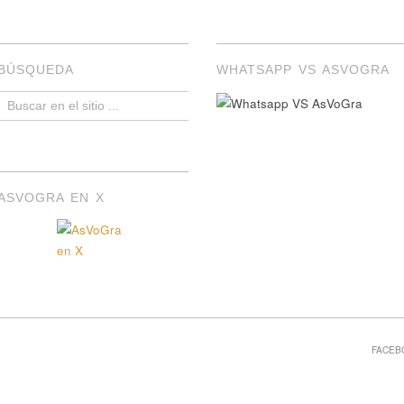
BÚSQUEDA
WHATSAPP VS ASVOGRA
ASVOGRA EN X
FACEB