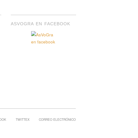
ASVOGRA EN FACEBOOK
OOK
TWITTEX
CORREO ELECTRÓNICO