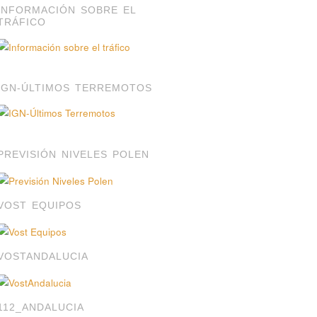
INFORMACIÓN SOBRE EL
TRÁFICO
IGN-ÚLTIMOS TERREMOTOS
PREVISIÓN NIVELES POLEN
VOST EQUIPOS
VOSTANDALUCIA
112_ANDALUCIA