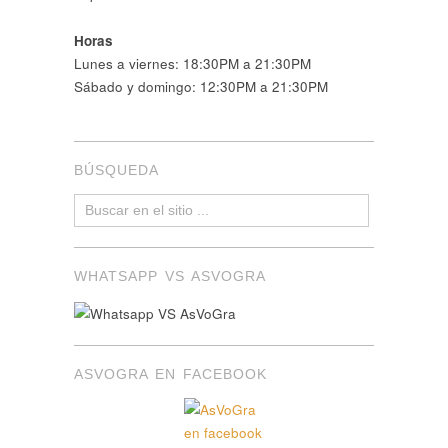
Horas
Lunes a viernes: 18:30PM a 21:30PM
Sábado y domingo: 12:30PM a 21:30PM
BÚSQUEDA
WHATSAPP VS ASVOGRA
ASVOGRA EN FACEBOOK