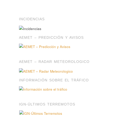
INCIDENCIAS
AEMET – PREDICCIÓN Y AVISOS
AEMET – RADAR METEOROLOGICO
INFORMACIÓN SOBRE EL TRÁFICO
IGN-ÚLTIMOS TERREMOTOS