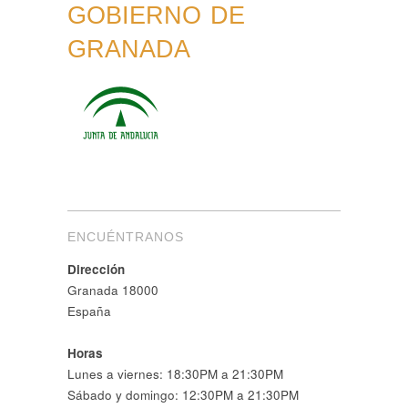
GOBIERNO DE
GRANADA
ENCUÉNTRANOS
Dirección
Granada 18000
España
Horas
Lunes a viernes: 18:30PM a 21:30PM
Sábado y domingo: 12:30PM a 21:30PM