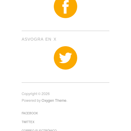
ASVOGRA EN X
Copyright © 2026
Powered by
Oxygen Theme
.
FACEBOOK
TWITTEX
CORREO ELECTRÓNICO