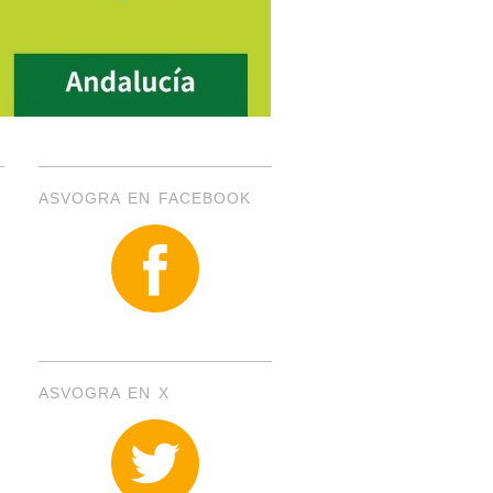
ASVOGRA EN FACEBOOK
ASVOGRA EN X