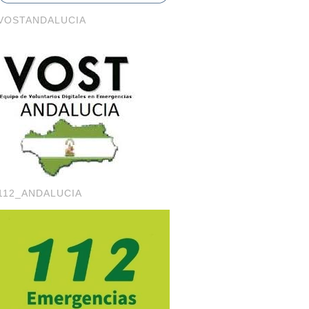
VOSTANDALUCIA
112_ANDALUCIA