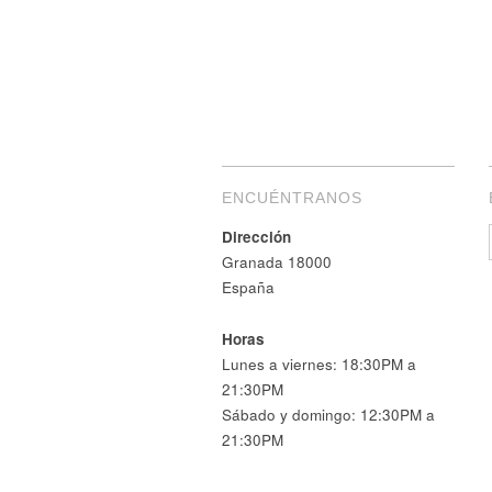
ENCUÉNTRANOS
Dirección
Granada 18000
España
Horas
Lunes a viernes: 18:30PM a
21:30PM
Sábado y domingo: 12:30PM a
21:30PM