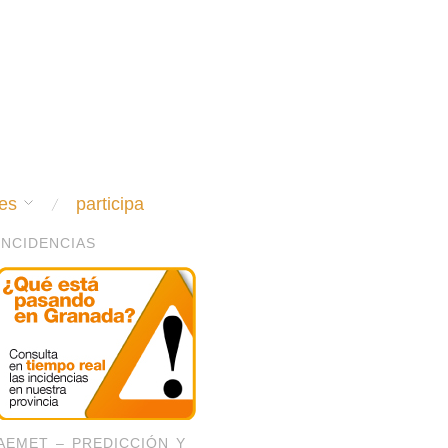
es
participa
INCIDENCIAS
AEMET – PREDICCIÓN Y