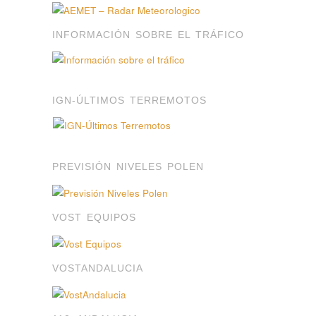
INFORMACIÓN SOBRE EL TRÁFICO
IGN-ÚLTIMOS TERREMOTOS
PREVISIÓN NIVELES POLEN
VOST EQUIPOS
VOSTANDALUCIA