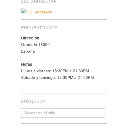
112_ANDALUCIA
ENCUÉNTRANOS
Dirección
Granada 18000
España
Horas
Lunes a viernes: 18:30PM a 21:30PM
Sábado y domingo: 12:30PM a 21:30PM
BÚSQUEDA