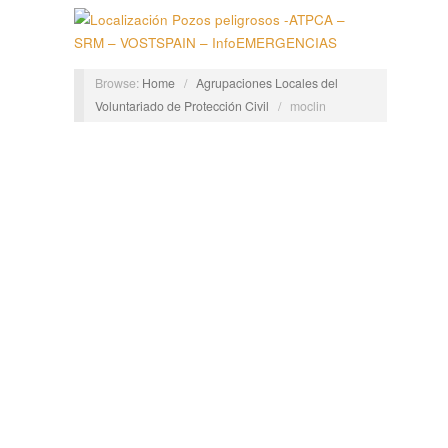
Browse:
Home
/
Agrupaciones Locales del
Voluntariado de Protección Civil
/
moclin