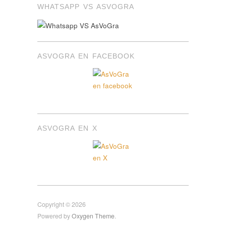
WHATSAPP VS ASVOGRA
ASVOGRA EN FACEBOOK
ASVOGRA EN X
Copyright © 2026
Powered by
Oxygen Theme
.