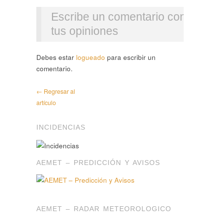
Escribe un comentario con
tus opiniones
Debes estar
logueado
para escribir un
comentario.
← Regresar al
artículo
INCIDENCIAS
AEMET – PREDICCIÓN Y AVISOS
AEMET – RADAR METEOROLOGICO