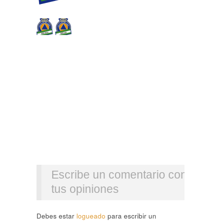
Escribe un comentario con
tus opiniones
Debes estar
logueado
para escribir un