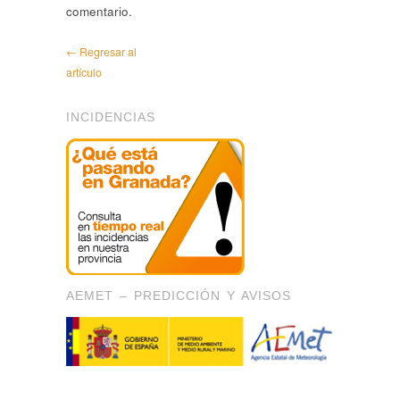
comentario.
← Regresar al
artículo
INCIDENCIAS
AEMET – PREDICCIÓN Y AVISOS