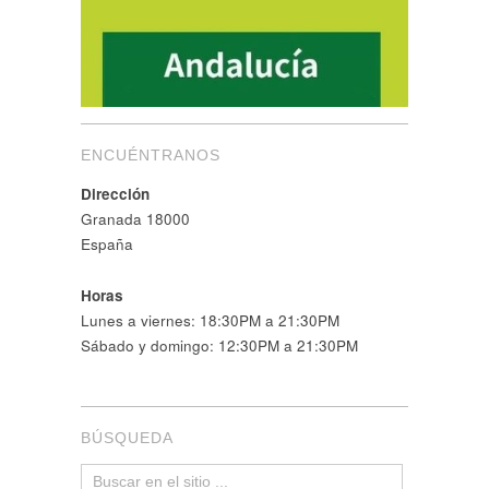
ENCUÉNTRANOS
Dirección
Granada 18000
España
Horas
Lunes a viernes: 18:30PM a 21:30PM
Sábado y domingo: 12:30PM a 21:30PM
BÚSQUEDA