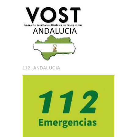
112_ANDALUCIA