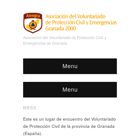
Asociación del Voluntariado de Protección Civil y
Emergencias de Granada
Menu
Menu
RRSS
Este es un lugar de encuentro del Voluntariado
de Protección Civil de la provincia de Granada
(España).