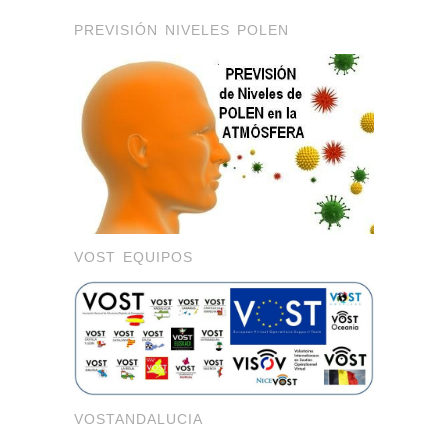
PREVISIÓN NIVELES POLEN
VOST EQUIPOS
VOSTANDALUCIA