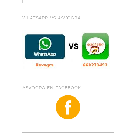
WHATSAPP VS ASVOGRA
ASVOGRA EN FACEBOOK