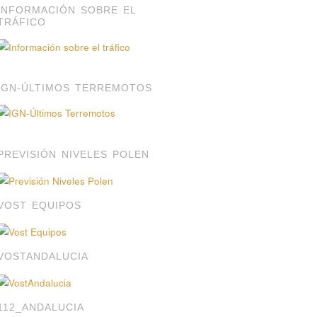
INFORMACIÓN SOBRE EL
TRÁFICO
IGN-ÚLTIMOS TERREMOTOS
PREVISIÓN NIVELES POLEN
VOST EQUIPOS
VOSTANDALUCIA
112_ANDALUCIA