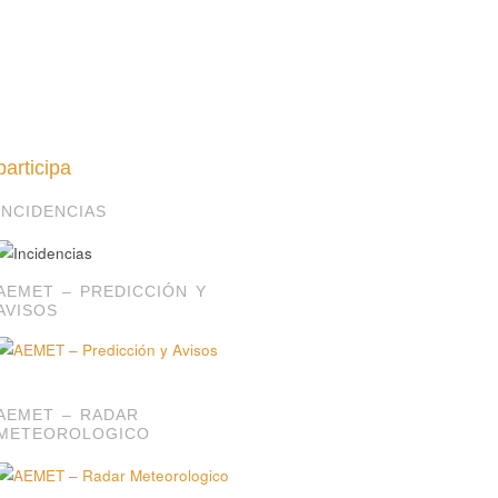
participa
INCIDENCIAS
AEMET – PREDICCIÓN Y
AVISOS
AEMET – RADAR
METEOROLOGICO