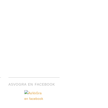
ASVOGRA EN FACEBOOK