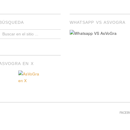
BÚSQUEDA
WHATSAPP VS ASVOGRA
ASVOGRA EN X
FACEB