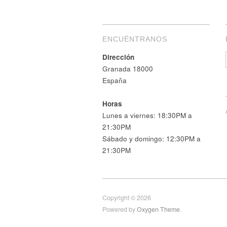
ENCUÉNTRANOS
Dirección
Granada 18000
España
Horas
Lunes a viernes: 18:30PM a
21:30PM
Sábado y domingo: 12:30PM a
21:30PM
Copyright © 2026
Powered by
Oxygen Theme
.