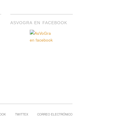
ASVOGRA EN FACEBOOK
OOK
TWITTEX
CORREO ELECTRÓNICO