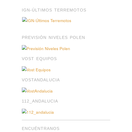
IGN-ÚLTIMOS TERREMOTOS
PREVISIÓN NIVELES POLEN
VOST EQUIPOS
VOSTANDALUCIA
112_ANDALUCIA
ENCUÉNTRANOS