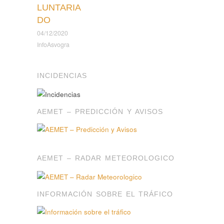
LUNTARIA
DO
04/12/2020
InfoAsvogra
INCIDENCIAS
AEMET – PREDICCIÓN Y AVISOS
AEMET – RADAR METEOROLOGICO
INFORMACIÓN SOBRE EL TRÁFICO