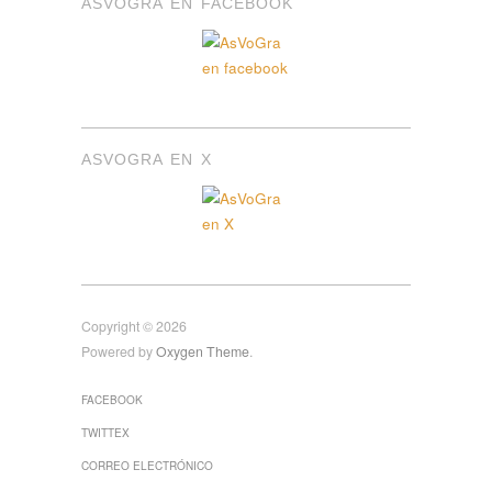
ASVOGRA EN FACEBOOK
ASVOGRA EN X
Copyright © 2026
Powered by
Oxygen Theme
.
FACEBOOK
TWITTEX
CORREO ELECTRÓNICO