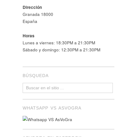
Dirección
Granada 18000
España
Horas
Lunes a viernes: 18:30PM a 21:30PM
Sábado y domingo: 12:30PM a 21:30PM
BÚSQUEDA
WHATSAPP VS ASVOGRA