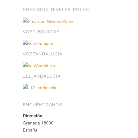
PREVISIÓN NIVELES POLEN
VOST EQUIPOS
VOSTANDALUCIA
112_ANDALUCIA
ENCUÉNTRANOS
Dirección
Granada 18000
España