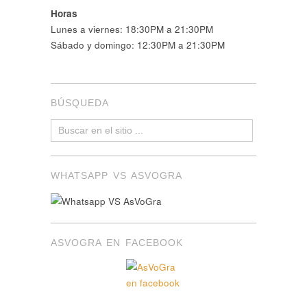
Horas
Lunes a viernes: 18:30PM a 21:30PM
Sábado y domingo: 12:30PM a 21:30PM
BÚSQUEDA
WHATSAPP VS ASVOGRA
ASVOGRA EN FACEBOOK