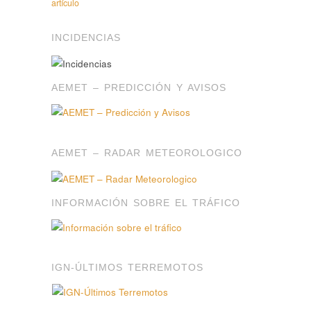
artículo
INCIDENCIAS
AEMET – PREDICCIÓN Y AVISOS
AEMET – RADAR METEOROLOGICO
INFORMACIÓN SOBRE EL TRÁFICO
IGN-ÚLTIMOS TERREMOTOS