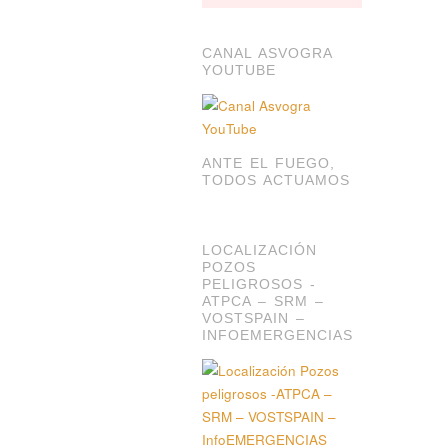
CANAL ASVOGRA
YOUTUBE
ANTE EL FUEGO,
TODOS ACTUAMOS
LOCALIZACIÓN
POZOS
PELIGROSOS -
ATPCA – SRM –
VOSTSPAIN –
INFOEMERGENCIAS