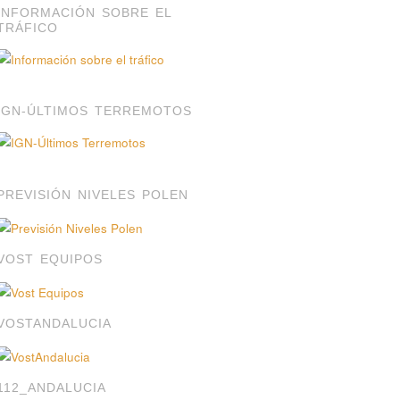
INFORMACIÓN SOBRE EL
TRÁFICO
IGN-ÚLTIMOS TERREMOTOS
PREVISIÓN NIVELES POLEN
VOST EQUIPOS
VOSTANDALUCIA
112_ANDALUCIA