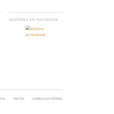
ASVOGRA EN FACEBOOK
OOK
TWITTEX
CORREO ELECTRÓNICO