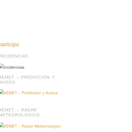
participa
INCIDENCIAS
AEMET – PREDICCIÓN Y
AVISOS
AEMET – RADAR
METEOROLOGICO