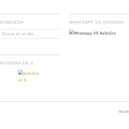
BÚSQUEDA
WHATSAPP VS ASVOGRA
ASVOGRA EN X
FACEB