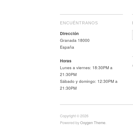
ENCUÉNTRANOS
Dirección
Granada 18000
España
Horas
Lunes a viernes: 18:30PM a
21:30PM
Sábado y domingo: 12:30PM a
21:30PM
Copyright © 2026
Powered by
Oxygen Theme
.