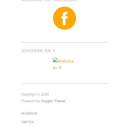
ASVOGRA EN X
Copyright © 2026
Powered by
Oxygen Theme
.
FACEBOOK
TWITTEX