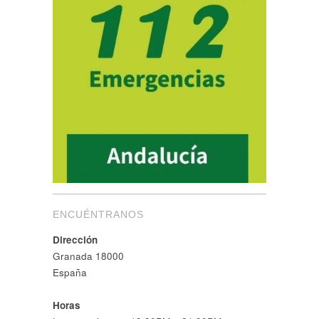
ENCUÉNTRANOS
Dirección
Granada 18000
España
Horas