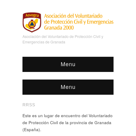
Asociación del Voluntariado de Protección Civil y
Emergencias de Granada
Menu
Menu
RRSS
Este es un lugar de encuentro del Voluntariado
de Protección Civil de la provincia de Granada
(España).