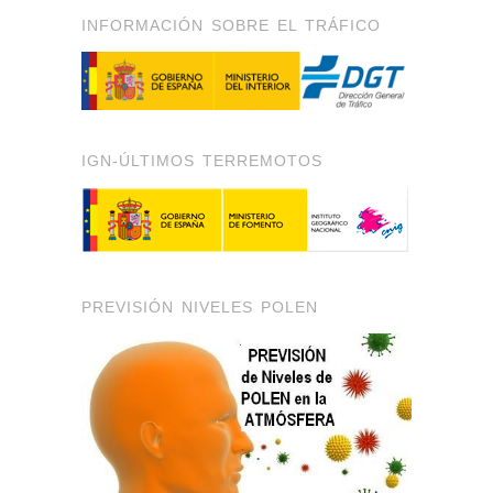
INFORMACIÓN SOBRE EL TRÁFICO
IGN-ÚLTIMOS TERREMOTOS
PREVISIÓN NIVELES POLEN