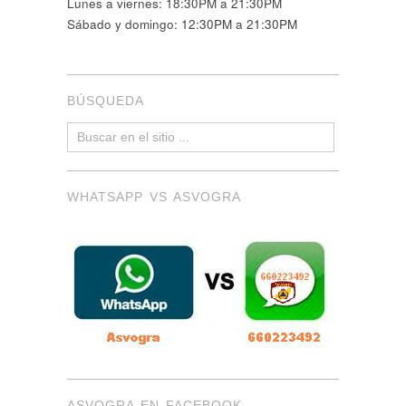
Lunes a viernes: 18:30PM a 21:30PM
Sábado y domingo: 12:30PM a 21:30PM
BÚSQUEDA
WHATSAPP VS ASVOGRA
ASVOGRA EN FACEBOOK