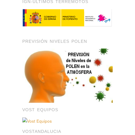
IGN-ÚLTIMOS TERREMOTOS
PREVISIÓN NIVELES POLEN
VOST EQUIPOS
VOSTANDALUCIA