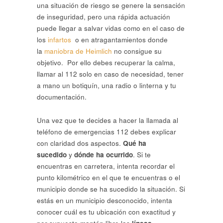
una situación de riesgo se genere la sensación
de inseguridad, pero una rápida actuación
puede llegar a salvar vidas como en el caso de
los
infartos
o en atragantamientos donde
la
maniobra de Heimlich
no consigue su
objetivo. Por ello debes recuperar la calma,
llamar al 112 solo en caso de necesidad, tener
a mano un botiquín, una radio o linterna y tu
documentación.
Una vez que te decides a hacer la llamada al
teléfono de emergencias 112 debes explicar
con claridad dos aspectos.
Qué ha
sucedido
y
dónde ha ocurrido
. Si te
encuentras en carretera, intenta recordar el
punto kilométrico en el que te encuentras o el
municipio donde se ha sucedido la situación. Si
estás en un municipio desconocido, intenta
conocer cuál es tu ubicación con exactitud y