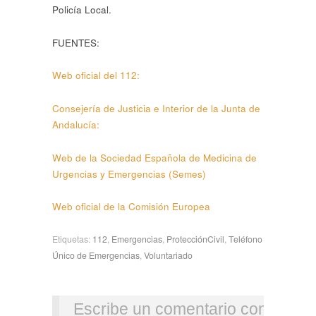
Policía Local.
FUENTES:
Web oficial del 112:
Consejería de Justicia e Interior de la Junta de
Andalucía:
Web de la Sociedad Española de Medicina de
Urgencias y Emergencias (Semes)
Web oficial de la Comisión Europea
Etiquetas:
112
,
Emergencias
,
ProtecciónCivil
,
Teléfono
Único de Emergencias
,
Voluntariado
Escribe un comentario con