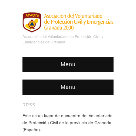
Asociación del Voluntariado de Protección Civil y
Emergencias de Granada
Menu
Menu
RRSS
Este es un lugar de encuentro del Voluntariado
de Protección Civil de la provincia de Granada
(España).