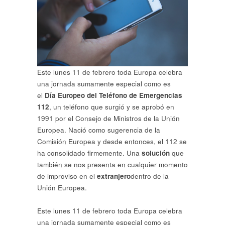
Este lunes 11 de febrero toda Europa celebra
una jornada sumamente especial como es
el
Día Europeo del Teléfono de Emergencias
112
, un teléfono que surgió y se aprobó en
1991 por el Consejo de Ministros de la Unión
Europea. Nació como sugerencia de la
Comisión Europea y desde entonces, el 112 se
ha consolidado firmemente. Una
solución
que
también se nos presenta en cualquier momento
de improviso en el
extranjero
dentro de la
Unión Europea.
Este lunes 11 de febrero toda Europa celebra
una jornada sumamente especial como es