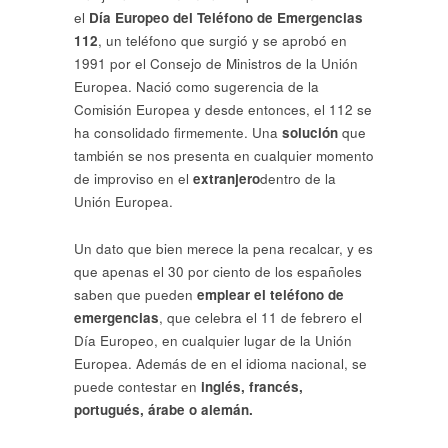
el
Día Europeo del Teléfono de Emergencias
112
, un teléfono que surgió y se aprobó en
1991 por el Consejo de Ministros de la Unión
Europea. Nació como sugerencia de la
Comisión Europea y desde entonces, el 112 se
ha consolidado firmemente. Una
solución
que
también se nos presenta en cualquier momento
de improviso en el
extranjero
dentro de la
Unión Europea.
Un dato que bien merece la pena recalcar, y es
que apenas el 30 por ciento de los españoles
saben que pueden
emplear el teléfono de
emergencias
, que celebra el 11 de febrero el
Día Europeo, en cualquier lugar de la Unión
Europea. Además de en el idioma nacional, se
puede contestar en
inglés, francés,
portugués, árabe o alemán.