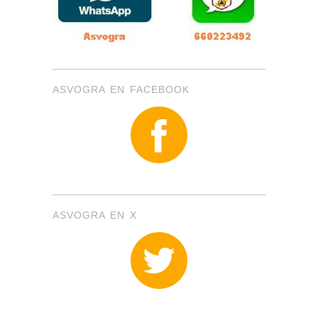
ASVOGRA EN FACEBOOK
ASVOGRA EN X