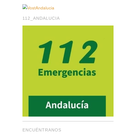
112_ANDALUCIA
ENCUÉNTRANOS