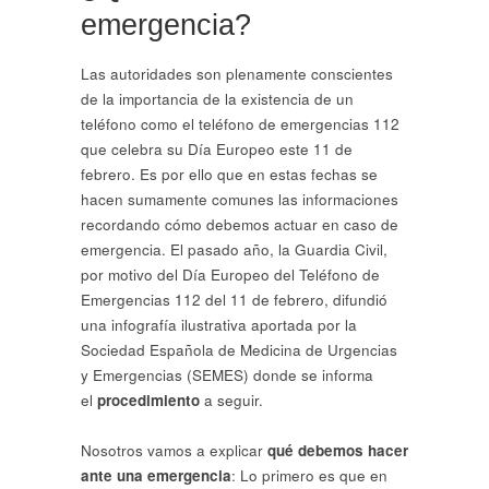
emergencia?
Las autoridades son plenamente conscientes
de la importancia de la existencia de un
teléfono como el teléfono de emergencias 112
que celebra su Día Europeo este 11 de
febrero. Es por ello que en estas fechas se
hacen sumamente comunes las informaciones
recordando cómo debemos actuar en caso de
emergencia. El pasado año, la Guardia Civil,
por motivo del Día Europeo del Teléfono de
Emergencias 112 del 11 de febrero, difundió
una infografía ilustrativa aportada por la
Sociedad Española de Medicina de Urgencias
y Emergencias (SEMES) donde se informa
el
procedimiento
a seguir.
Nosotros vamos a explicar
qué debemos hacer
ante una emergencia
: Lo primero es que en