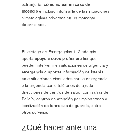
extranjería,
cómo actuar en caso de
incendio
e incluso informarle de las situaciones
climatológicas adversas en un momento
determinado.
El teléfono de Emergencias 112 además
aporta
apoyo a otros profesionales
que
pueden intervenir en situaciones de urgencia y
emergencia o aportar información de interés
ante situaciones vinculadas con la emergencia
o la urgencia como teléfonos de ayuda,
direcciones de centros de salud, comisarías de
Policía, centros de atención por malos tratos o
localización de farmacias de guardia, entre
otros servicios.
¿Qué hacer ante una