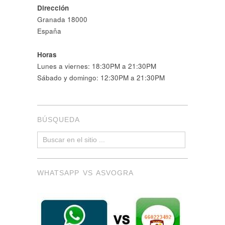
Dirección
Granada 18000
España
Horas
Lunes a viernes: 18:30PM a 21:30PM
Sábado y domingo: 12:30PM a 21:30PM
BÚSQUEDA
WHATSAPP VS ASVOGRA