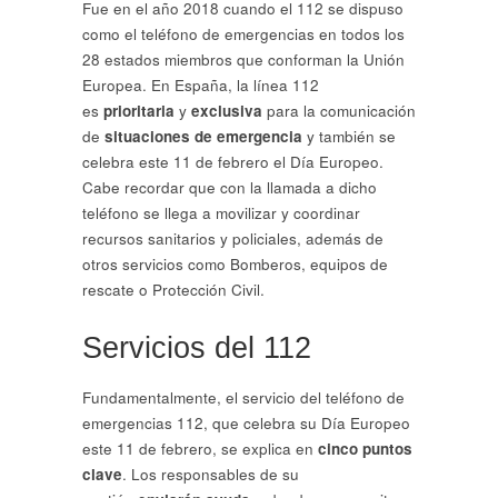
Fue en el año 2018 cuando el 112 se dispuso
como el teléfono de emergencias en todos los
28 estados miembros que conforman la Unión
Europea. En España, la línea 112
es
prioritaria
y
exclusiva
para la comunicación
de
situaciones de emergencia
y también se
celebra este 11 de febrero el Día Europeo.
Cabe recordar que con la llamada a dicho
teléfono se llega a movilizar y coordinar
recursos sanitarios y policiales, además de
otros servicios como Bomberos, equipos de
rescate o Protección Civil.
Servicios del 112
Fundamentalmente, el servicio del teléfono de
emergencias 112, que celebra su Día Europeo
este 11 de febrero, se explica en
cinco puntos
clave
. Los responsables de su