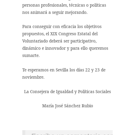
personas profesionales, técnicas o políticas
nos animará a seguir mejorando.
Para conseguir con eficacia los objetivos
propuestos, el XIX Congreso Estatal del
Voluntariado deberá ser participativo,
dinámico e innovador y para ello queremos
sumarte.
Te esperamos en Sevilla los días 22 y 23 de
noviembre.
La Consejera de Igualdad y Políticas Sociales
María José Sánchez Rubio