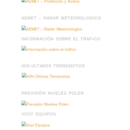
AEMET – RADAR METEOROLOGICO
INFORMACIÓN SOBRE EL TRÁFICO
IGN-ÚLTIMOS TERREMOTOS
PREVISIÓN NIVELES POLEN
VOST EQUIPOS