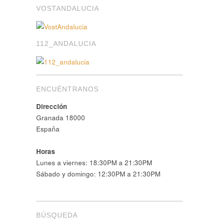
VOSTANDALUCIA
112_ANDALUCIA
ENCUÉNTRANOS
Dirección
Granada 18000
España
Horas
Lunes a viernes: 18:30PM a 21:30PM
Sábado y domingo: 12:30PM a 21:30PM
BÚSQUEDA