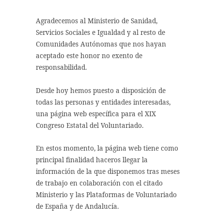
Agradecemos al Ministerio de Sanidad,
Servicios Sociales e Igualdad y al resto de
Comunidades Autónomas que nos hayan
aceptado este honor no exento de
responsabilidad.
Desde hoy hemos puesto a disposición de
todas las personas y entidades interesadas,
una página web específica para el XIX
Congreso Estatal del Voluntariado.
En estos momento, la página web tiene como
principal finalidad haceros llegar la
información de la que disponemos tras meses
de trabajo en colaboración con el citado
Ministerio y las Plataformas de Voluntariado
de España y de Andalucía.