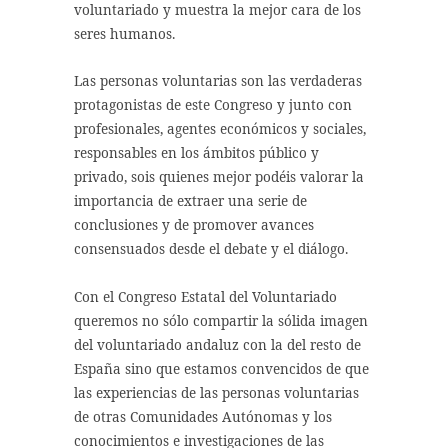
voluntariado y muestra la mejor cara de los
seres humanos.
Las personas voluntarias son las verdaderas
protagonistas de este Congreso y junto con
profesionales, agentes económicos y sociales,
responsables en los ámbitos público y
privado, sois quienes mejor podéis valorar la
importancia de extraer una serie de
conclusiones y de promover avances
consensuados desde el debate y el diálogo.
Con el Congreso Estatal del Voluntariado
queremos no sólo compartir la sólida imagen
del voluntariado andaluz con la del resto de
España sino que estamos convencidos de que
las experiencias de las personas voluntarias
de otras Comunidades Autónomas y los
conocimientos e investigaciones de las