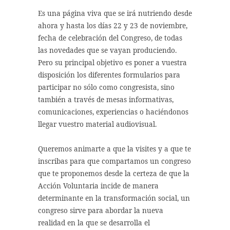
Es una página viva que se irá nutriendo desde
ahora y hasta los días 22 y 23 de noviembre,
fecha de celebración del Congreso, de todas
las novedades que se vayan produciendo.
Pero su principal objetivo es poner a vuestra
disposición los diferentes formularios para
participar no sólo como congresista, sino
también a través de mesas informativas,
comunicaciones, experiencias o haciéndonos
llegar vuestro material audiovisual.
Queremos animarte a que la visites y a que te
inscribas para que compartamos un congreso
que te proponemos desde la certeza de que la
Acción Voluntaria incide de manera
determinante en la transformación social, un
congreso sirve para abordar la nueva
realidad en la que se desarrolla el