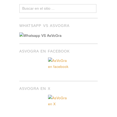
WHATSAPP VS ASVOGRA
ASVOGRA EN FACEBOOK
ASVOGRA EN X