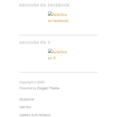
ASVOGRA EN FACEBOOK
ASVOGRA EN X
Copyright © 2026
Powered by
Oxygen Theme
.
FACEBOOK
TWITTEX
CORREO ELECTRÓNICO