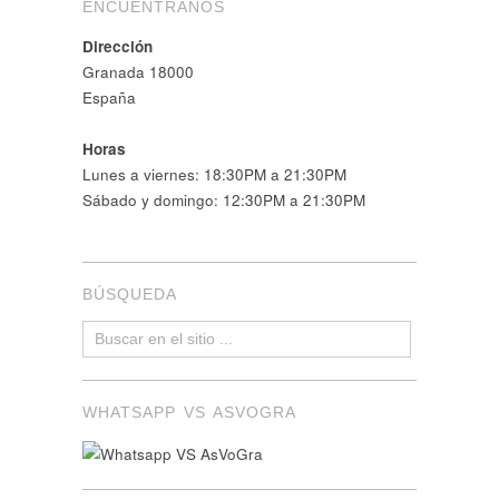
ENCUÉNTRANOS
Dirección
Granada 18000
España
Horas
Lunes a viernes: 18:30PM a 21:30PM
Sábado y domingo: 12:30PM a 21:30PM
BÚSQUEDA
WHATSAPP VS ASVOGRA