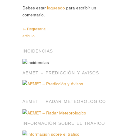
Debes estar
logueado
para escribir un
comentario.
← Regresar al
artículo
INCIDENCIAS
AEMET – PREDICCIÓN Y AVISOS
AEMET – RADAR METEOROLOGICO
INFORMACIÓN SOBRE EL TRÁFICO