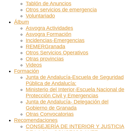
Tablón de Anuncios
Otros servicios de emergencia
Voluntariado
Álbum
Asvogra Actividades
Asvogra Formación
Incidencias-Emergencias
REMERGranada
Otros Servicios Operativos
Otras provincias
Videos
Formación
Junta de Andalucía-Escuela de Seguridad
Pública de Andalucía:
Ministerio del Interior-Escuela Nacional de
Protección Civil y Emergencias
Junta de Andalucía- Delegación del
Gobierno de Granada
Otras Convocatorias
Recomendaciones
CONSEJERÍA DE INTERIOR Y JUSTICIA