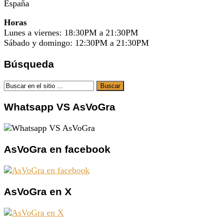
España
Horas
Lunes a viernes: 18:30PM a 21:30PM
Sábado y domingo: 12:30PM a 21:30PM
Búsqueda
Whatsapp VS AsVoGra
AsVoGra en facebook
AsVoGra en X