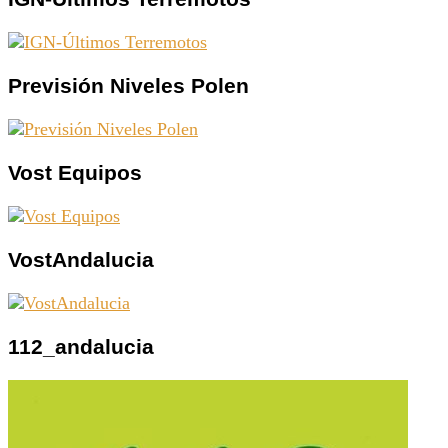
Previsión Niveles Polen
Vost Equipos
VostAndalucia
112_andalucia