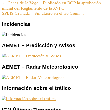
← Cenes de la Vega – Publicado en BOP la aprobación
inicial del Reglamento de la AVPC
SPEIS Granada – Simulacro en el río Genil →
Incidencias
AEMET – Predicción y Avisos
AEMET – Radar Meteorologico
Información sobre el tráfico
IGN-Últimos Terremotos