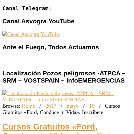
Canal Telegram
:
Canal Asvogra YouTube
Ante el Fuego, Todos Actuamos
Localización Pozos peligrosos -ATPCA –
SRM – VOSTSPAIN – InfoEMERGENCIAS
Browse:
Home
/
2017
/
mayo
/
10
/
Cursos
Gratuitos «Ford, Conduce tu Vida». Inscríbete
Cursos Gratuitos «Ford,