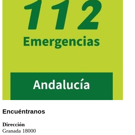
Encuéntranos
Dirección
Granada 18000