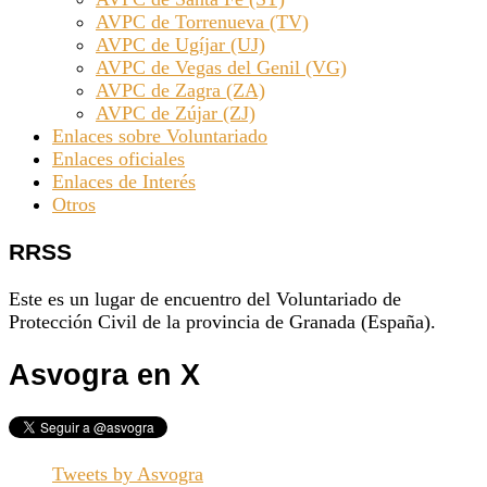
AVPC de Torrenueva (TV)
AVPC de Ugíjar (UJ)
AVPC de Vegas del Genil (VG)
AVPC de Zagra (ZA)
AVPC de Zújar (ZJ)
Enlaces sobre Voluntariado
Enlaces oficiales
Enlaces de Interés
Otros
RRSS
Este es un lugar de encuentro del Voluntariado de
Protección Civil de la provincia de Granada (España).
Asvogra en X
Tweets by Asvogra