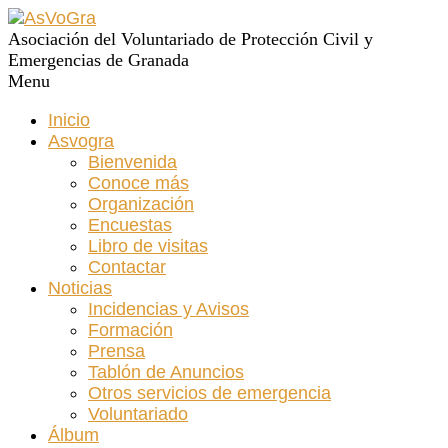
Asociación del Voluntariado de Protección Civil y
Emergencias de Granada
Menu
Inicio
Asvogra
Bienvenida
Conoce más
Organización
Encuestas
Libro de visitas
Contactar
Noticias
Incidencias y Avisos
Formación
Prensa
Tablón de Anuncios
Otros servicios de emergencia
Voluntariado
Álbum