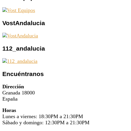
VostAndalucia
112_andalucia
Encuéntranos
Dirección
Granada 18000
España
Horas
Lunes a viernes: 18:30PM a 21:30PM
Sábado y domingo: 12:30PM a 21:30PM