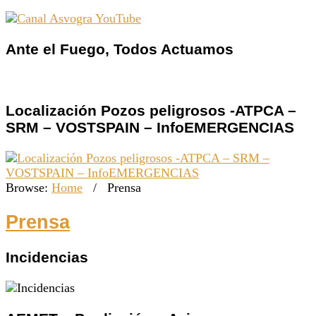
Ante el Fuego, Todos Actuamos
Localización Pozos peligrosos -ATPCA –
SRM – VOSTSPAIN – InfoEMERGENCIAS
Browse:
Home
/
Prensa
Prensa
Incidencias