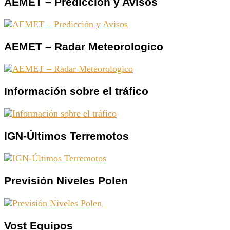
AEMET – Predicción y Avisos
AEMET – Radar Meteorologico
Información sobre el tráfico
IGN-Últimos Terremotos
Previsión Niveles Polen
Vost Equipos