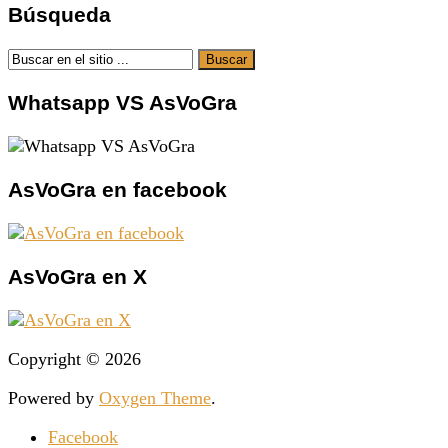
Búsqueda
Whatsapp VS AsVoGra
AsVoGra en facebook
AsVoGra en X
Copyright © 2026
Powered by
Oxygen Theme
.
Facebook