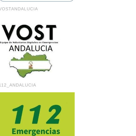
VOSTANDALUCIA
112_ANDALUCIA