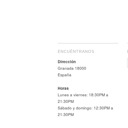
ENCUÉNTRANOS
Dirección
Granada 18000
España
Horas
Lunes a viernes: 18:30PM a
21:30PM
Sábado y domingo: 12:30PM a
21:30PM