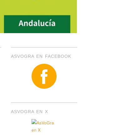
ASVOGRA EN FACEBOOK
ASVOGRA EN X