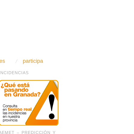
es
participa
INCIDENCIAS
AEMET – PREDICCIÓN Y