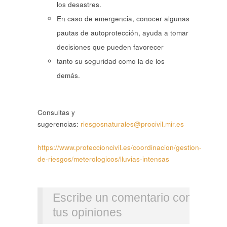
los desastres.
En caso de emergencia, conocer algunas
pautas de autoprotección, ayuda a tomar
decisiones que pueden favorecer
tanto su seguridad como la de los
demás.
Consultas y
sugerencias:
riesgosnaturales@procivil.mir.es
https://www.proteccioncivil.es/coordinacion/gestion-
de-riesgos/meterologicos/lluvias-intensas
Escribe un comentario con
tus opiniones