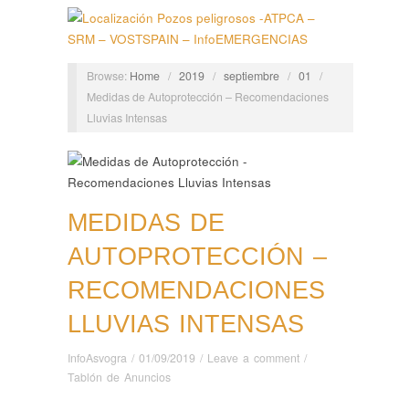
Browse:
Home
/
2019
/
septiembre
/
01
/
Medidas de Autoprotección – Recomendaciones
Lluvias Intensas
MEDIDAS DE
AUTOPROTECCIÓN –
RECOMENDACIONES
LLUVIAS INTENSAS
InfoAsvogra
/
01/09/2019
/
Leave a comment
/
Tablón de Anuncios