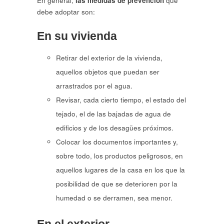
En general,
las medidas de prevención
que
debe adoptar son:
En su vivienda
Retirar del exterior de la vivienda,
aquellos objetos que puedan ser
arrastrados por el agua.
Revisar, cada cierto tiempo, el estado del
tejado, el de las bajadas de agua de
edificios y de los desagües próximos.
Colocar los documentos importantes y,
sobre todo, los productos peligrosos, en
aquellos lugares de la casa en los que la
posibilidad de que se deterioren por la
humedad o se derramen, sea menor.