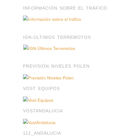
INFORMACIÓN SOBRE EL TRÁFICO
IGN-ÚLTIMOS TERREMOTOS
PREVISIÓN NIVELES POLEN
VOST EQUIPOS
VOSTANDALUCIA
112_ANDALUCIA