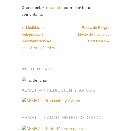
Debes estar
logueado
para escribir un
comentario.
← Medidas de
Época de Peligro
Autoprotección –
Medio de Incendios
Recomendaciones
Forestales →
ante Vientos Fuertes
>
INCIDENCIAS
AEMET – PREDICCIÓN Y AVISOS
AEMET – RADAR METEOROLOGICO