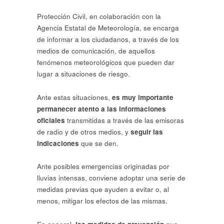
Protección Civil, en colaboración con la
Agencia Estatal de Meteorología, se encarga
de informar a los ciudadanos, a través de los
medios de comunicación, de aquellos
fenómenos meteorológicos que pueden dar
lugar a situaciones de riesgo.
Ante estas situaciones,
es muy importante
permanecer atento a las informaciones
oficiales
transmitidas a través de las emisoras
de radio y de otros medios, y
seguir las
indicaciones
que se den.
Ante posibles emergencias originadas por
lluvias intensas, conviene adoptar una serie de
medidas previas que ayuden a evitar o, al
menos, mitigar los efectos de las mismas.