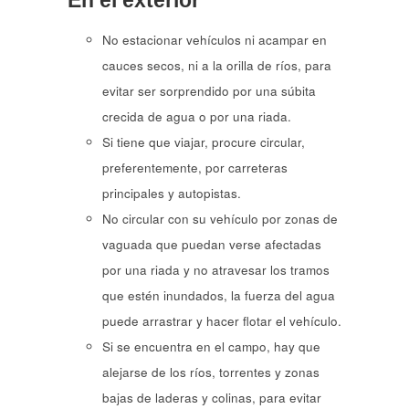
En el exterior
No estacionar vehículos ni acampar en
cauces secos, ni a la orilla de ríos, para
evitar ser sorprendido por una súbita
crecida de agua o por una riada.
Si tiene que viajar, procure circular,
preferentemente, por carreteras
principales y autopistas.
No circular con su vehículo por zonas de
vaguada que puedan verse afectadas
por una riada y no atravesar los tramos
que estén inundados, la fuerza del agua
puede arrastrar y hacer flotar el vehículo.
Si se encuentra en el campo, hay que
alejarse de los ríos, torrentes y zonas
bajas de laderas y colinas, para evitar