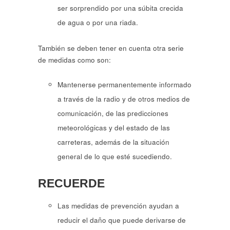
ser sorprendido por una súbita crecida
de agua o por una riada.
También se deben tener en cuenta otra serie
de medidas como son:
Mantenerse permanentemente informado
a través de la radio y de otros medios de
comunicación, de las predicciones
meteorológicas y del estado de las
carreteras, además de la situación
general de lo que esté sucediendo.
RECUERDE
Las medidas de prevención ayudan a
reducir el daño que puede derivarse de