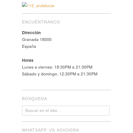
ENCUÉNTRANOS
Dirección
Granada 18000
España
Horas
Lunes a viernes: 18:30PM a 21:30PM
Sábado y domingo: 12:30PM a 21:30PM
BÚSQUEDA
WHATSAPP VS ASVOGRA