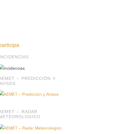
participa
INCIDENCIAS
AEMET – PREDICCIÓN Y
AVISOS
AEMET – RADAR
METEOROLOGICO