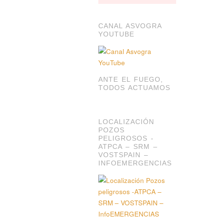
CANAL ASVOGRA
YOUTUBE
ANTE EL FUEGO,
TODOS ACTUAMOS
LOCALIZACIÓN
POZOS
PELIGROSOS -
ATPCA – SRM –
VOSTSPAIN –
INFOEMERGENCIAS