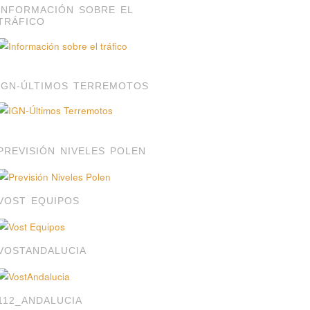
INFORMACIÓN SOBRE EL
TRÁFICO
IGN-ÚLTIMOS TERREMOTOS
PREVISIÓN NIVELES POLEN
VOST EQUIPOS
VOSTANDALUCIA
112_ANDALUCIA