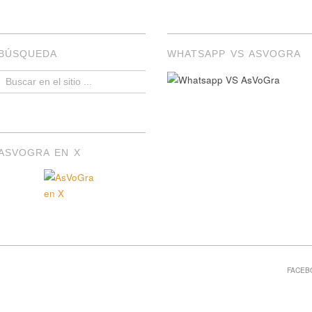
BÚSQUEDA
WHATSAPP VS ASVOGRA
ASVOGRA EN X
FACEB