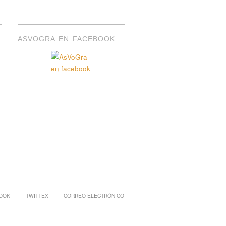
ASVOGRA EN FACEBOOK
OOK
TWITTEX
CORREO ELECTRÓNICO