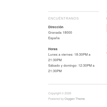
ENCUÉNTRANOS
Dirección
Granada 18000
España
Horas
Lunes a viernes: 18:30PM a
21:30PM
Sábado y domingo: 12:30PM a
21:30PM
Copyright © 2026
Powered by
Oxygen Theme
.