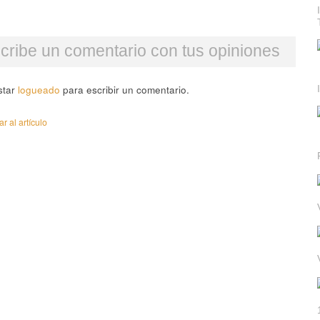
cribe un comentario con tus opiniones
star
logueado
para escribir un comentario.
 al artículo