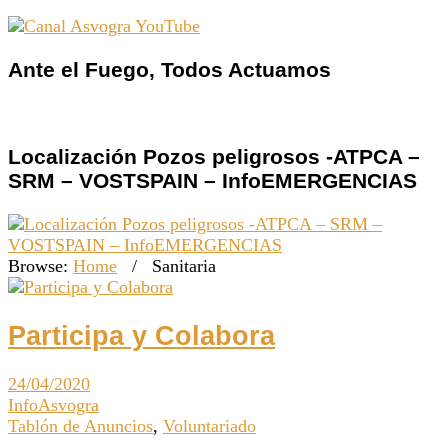
Ante el Fuego, Todos Actuamos
Localización Pozos peligrosos -ATPCA –
SRM – VOSTSPAIN – InfoEMERGENCIAS
Browse:
Home
/
Sanitaria
Participa y Colabora
24/04/2020
InfoAsvogra
Tablón de Anuncios
,
Voluntariado