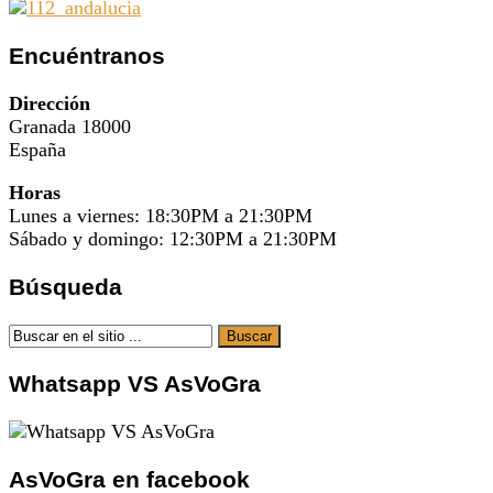
Encuéntranos
Dirección
Granada 18000
España
Horas
Lunes a viernes: 18:30PM a 21:30PM
Sábado y domingo: 12:30PM a 21:30PM
Búsqueda
Whatsapp VS AsVoGra
AsVoGra en facebook