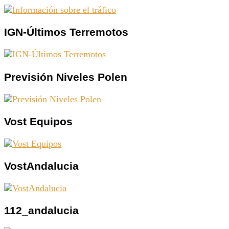
IGN-Últimos Terremotos
Previsión Niveles Polen
Vost Equipos
VostAndalucia
112_andalucia