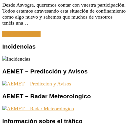
Desde Asvogra, queremos contar con vuestra participación.
Todos estamos atravesando esta situación de confinamiento
como algo nuevo y sabemos que muchos de vosotros
tenéis una…
Leer el artículo →
Incidencias
AEMET – Predicción y Avisos
AEMET – Radar Meteorologico
Información sobre el tráfico