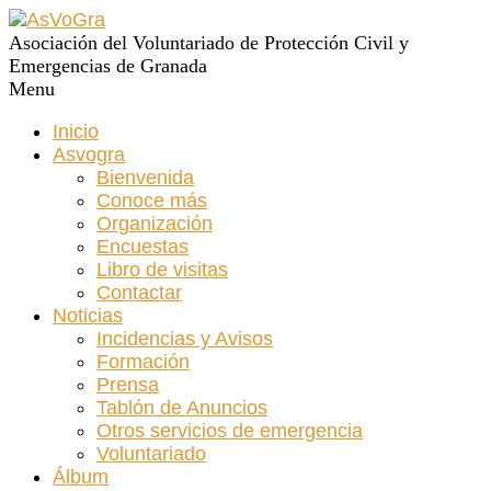
Asociación del Voluntariado de Protección Civil y
Emergencias de Granada
Menu
Inicio
Asvogra
Bienvenida
Conoce más
Organización
Encuestas
Libro de visitas
Contactar
Noticias
Incidencias y Avisos
Formación
Prensa
Tablón de Anuncios
Otros servicios de emergencia
Voluntariado
Álbum