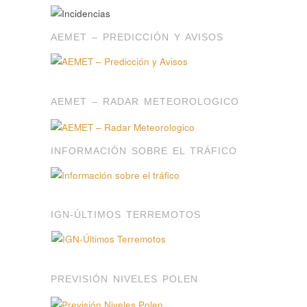
AEMET – PREDICCIÓN Y AVISOS
AEMET – RADAR METEOROLOGICO
INFORMACIÓN SOBRE EL TRÁFICO
IGN-ÚLTIMOS TERREMOTOS
PREVISIÓN NIVELES POLEN