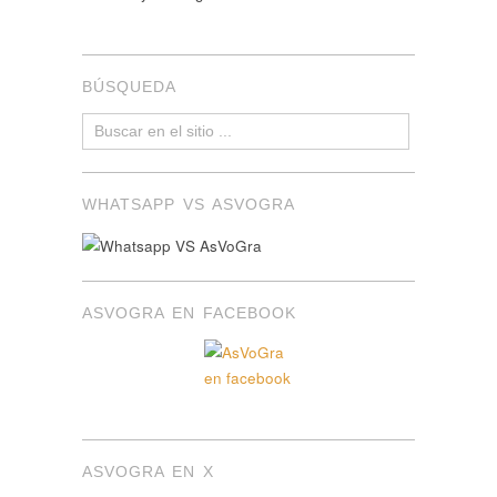
BÚSQUEDA
WHATSAPP VS ASVOGRA
ASVOGRA EN FACEBOOK
ASVOGRA EN X