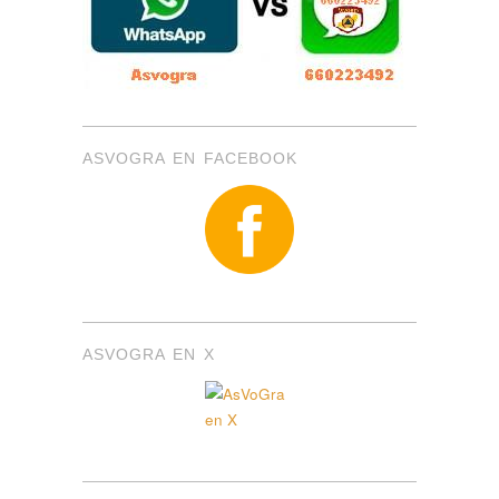
ASVOGRA EN FACEBOOK
ASVOGRA EN X