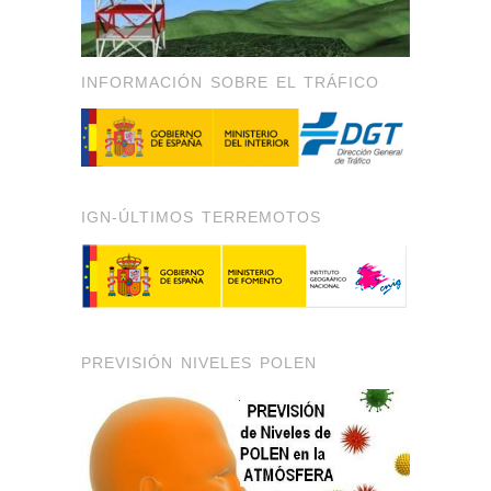
INFORMACIÓN SOBRE EL TRÁFICO
IGN-ÚLTIMOS TERREMOTOS
PREVISIÓN NIVELES POLEN