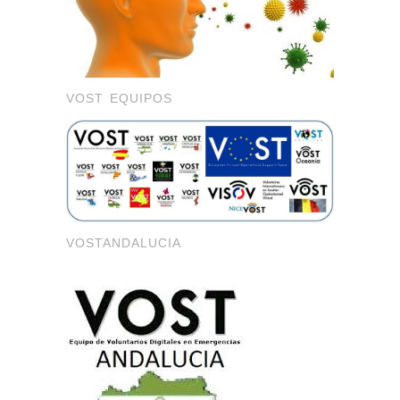
VOST EQUIPOS
VOSTANDALUCIA