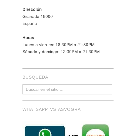
Dirección
Granada 18000
España
Horas
Lunes a viernes: 18:30PM a 21:30PM
Sábado y domingo: 12:30PM a 21:30PM
BÚSQUEDA
WHATSAPP VS ASVOGRA