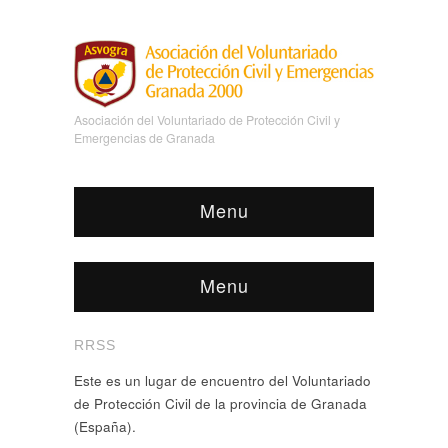
Asociación del Voluntariado de Protección Civil y
Emergencias de Granada
Menu
Menu
RRSS
Este es un lugar de encuentro del Voluntariado
de Protección Civil de la provincia de Granada
(España).