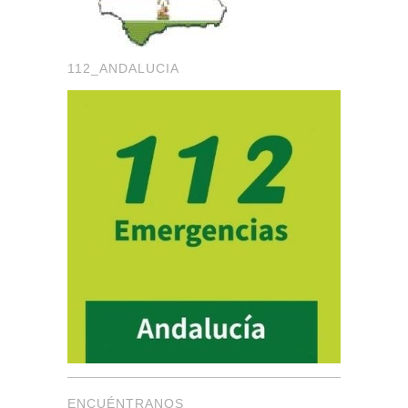
112_ANDALUCIA
ENCUÉNTRANOS