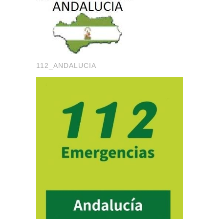
112_ANDALUCIA