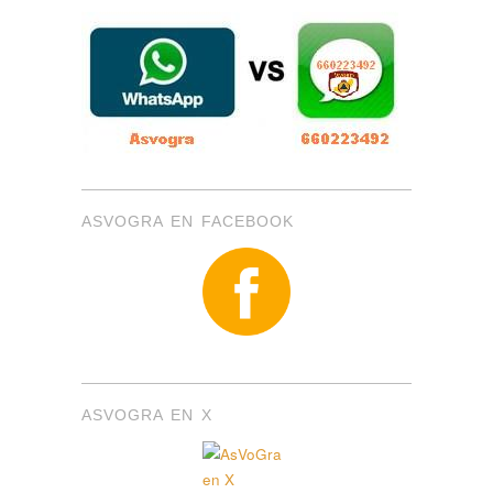
ASVOGRA EN FACEBOOK
ASVOGRA EN X