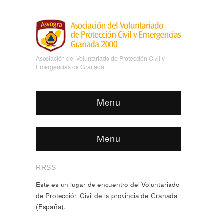
Asociación del Voluntariado de Protección Civil y
Emergencias de Granada
Menu
Menu
RRSS
Este es un lugar de encuentro del Voluntariado
de Protección Civil de la provincia de Granada
(España).