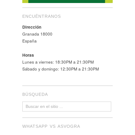
ENCUÉNTRANOS
Dirección
Granada 18000
España
Horas
Lunes a viernes: 18:30PM a 21:30PM
Sábado y domingo: 12:30PM a 21:30PM
BÚSQUEDA
WHATSAPP VS ASVOGRA