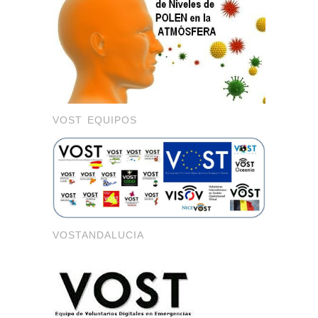
VOST EQUIPOS
VOSTANDALUCIA