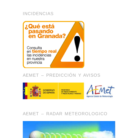
INCIDENCIAS
AEMET – PREDICCIÓN Y AVISOS
AEMET – RADAR METEOROLOGICO